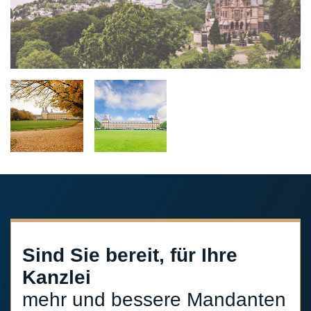
Sind Sie bereit, für Ihre
Kanzlei
mehr und bessere Mandanten