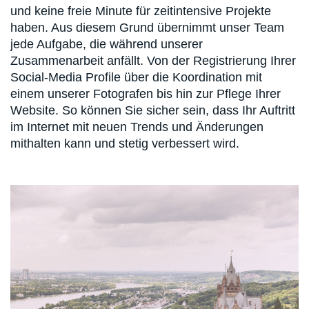
und keine freie Minute für zeitintensive Projekte
haben. Aus diesem Grund übernimmt unser Team
jede Aufgabe, die während unserer
Zusammenarbeit anfällt. Von der Registrierung Ihrer
Social-Media Profile über die Koordination mit
einem unserer Fotografen bis hin zur Pflege Ihrer
Website. So können Sie sicher sein, dass Ihr Auftritt
im Internet mit neuen Trends und Änderungen
mithalten kann und stetig verbessert wird.