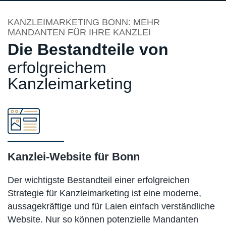
KANZLEIMARKETING BONN: MEHR
MANDANTEN FÜR IHRE KANZLEI
Die Bestandteile von
erfolgreichem
Kanzleimarketing
Kanzlei-Website für Bonn
Der wichtigste Bestandteil einer erfolgreichen
Strategie für Kanzleimarketing ist eine moderne,
aussagekräftige und für Laien einfach verständliche
Website. Nur so können potenzielle Mandanten