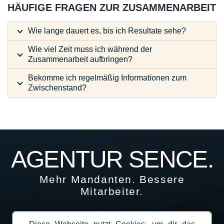
HÄUFIGE FRAGEN ZUR ZUSAMMENARBEIT
Wie lange dauert es, bis ich Resultate sehe?
Wie viel Zeit muss ich während der
Zusammenarbeit aufbringen?
Bekomme ich regelmäßig Informationen zum
Zwischenstand?
AGENTUR SENCE.
Mehr Mandanten. Bessere
Mitarbeiter.
Home
Karriere
Blog
Lexikon
Webdesign