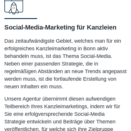
Social-Media-Marketing für Kanzleien
Das zeitaufwändigste Gebiet, welches man für ein
erfolgreiches Kanzleimarketing in Bonn aktiv
behandeln muss, ist das Thema Social-Media.
Neben einer passenden Strategie, die in
regelmäßigen Abständen an neue Trends angepasst
werden muss, ist die fortlaufende Erstellung von
neuen Inhalten ein muss.
Unsere Agentur übernimmt diesen aufwendigen
Teilbereich Ihres Kanzleimarketings, indem wir für
Sie eine erfolgversprechende Social-Media
Strategie entwickeln und Beiträge über Themen
veröffentlichen, für welche sich Ihre Zielgruppe