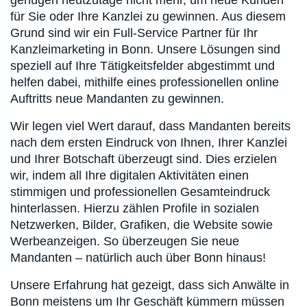
genügen heutzutage nicht mehr, um neue Kunden
für Sie oder Ihre Kanzlei zu gewinnen. Aus diesem
Grund sind wir ein Full-Service Partner für Ihr
Kanzleimarketing in Bonn. Unsere Lösungen sind
speziell auf Ihre Tätigkeitsfelder abgestimmt und
helfen dabei, mithilfe eines professionellen online
Auftritts neue Mandanten zu gewinnen.
Wir legen viel Wert darauf, dass Mandanten bereits
nach dem ersten Eindruck von Ihnen, Ihrer Kanzlei
und Ihrer Botschaft überzeugt sind. Dies erzielen
wir, indem all Ihre digitalen Aktivitäten einen
stimmigen und professionellen Gesamteindruck
hinterlassen. Hierzu zählen Profile in sozialen
Netzwerken, Bilder, Grafiken, die Website sowie
Werbeanzeigen. So überzeugen Sie neue
Mandanten – natürlich auch über Bonn hinaus!
Unsere Erfahrung hat gezeigt, dass sich Anwälte in
Bonn meistens um Ihr Geschäft kümmern müssen