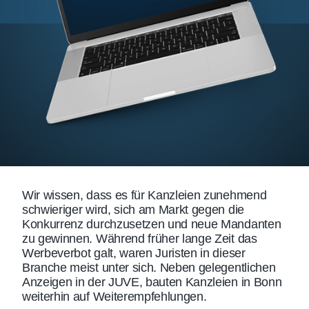
Wir wissen, dass es für Kanzleien zunehmend
schwieriger wird, sich am Markt gegen die
Konkurrenz durchzusetzen und neue Mandanten
zu gewinnen. Während früher lange Zeit das
Werbeverbot galt, waren Juristen in dieser
Branche meist unter sich. Neben gelegentlichen
Anzeigen in der JUVE, bauten Kanzleien in Bonn
weiterhin auf Weiterempfehlungen.