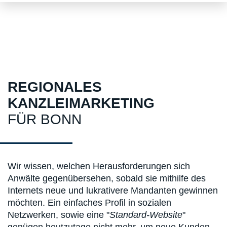
REGIONALES
KANZLEIMARKETING
FÜR BONN
Wir wissen, welchen Herausforderungen sich
Anwälte gegenübersehen, sobald sie mithilfe des
Internets neue und lukrativere Mandanten gewinnen
möchten. Ein einfaches Profil in sozialen
Netzwerken, sowie eine "
Standard-Website
"