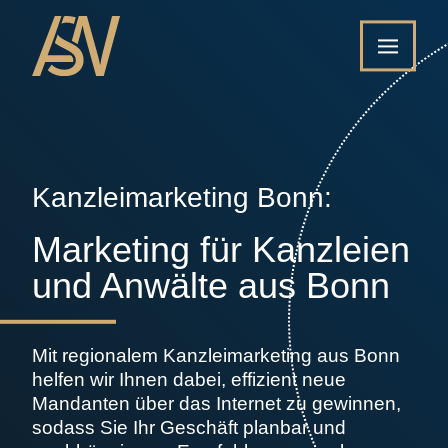
Kanzleimarketing Bonn:
Marketing für Kanzleien
und Anwälte aus Bonn
Mit regionalem Kanzleimarketing aus Bonn
helfen wir Ihnen dabei, effizient neue
Mandanten über das Internet zu gewinnen,
sodass Sie Ihr Geschäft planbar und