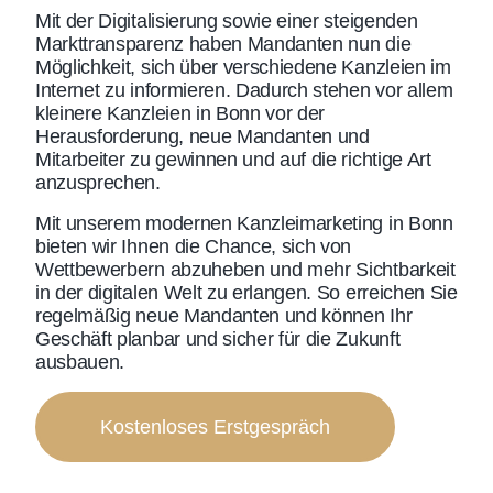
Mit der Digitalisierung sowie einer steigenden
Markttransparenz haben Mandanten nun die
Möglichkeit, sich über verschiedene Kanzleien im
Internet zu informieren. Dadurch stehen vor allem
kleinere Kanzleien in Bonn vor der
Herausforderung, neue Mandanten und
Mitarbeiter zu gewinnen und auf die richtige Art
anzusprechen.
Mit unserem modernen
Kanzleimarketing in Bonn
bieten wir Ihnen die Chance, sich von
Wettbewerbern abzuheben und mehr Sichtbarkeit
in der digitalen Welt zu erlangen. So erreichen Sie
regelmäßig neue Mandanten und können Ihr
Geschäft planbar und sicher für die Zukunft
ausbauen.
Kostenloses Erstgespräch