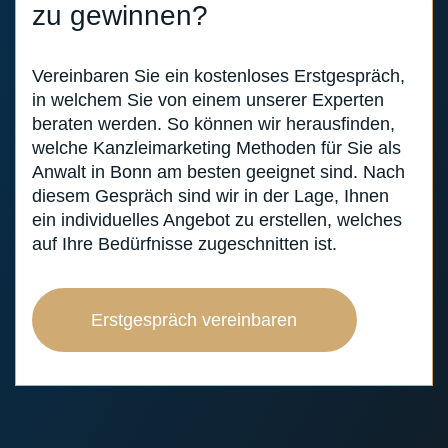
zu gewinnen?
Vereinbaren Sie ein kostenloses Erstgespräch,
in welchem Sie von einem unserer Experten
beraten werden. So können wir herausfinden,
welche Kanzleimarketing Methoden für Sie als
Anwalt in Bonn am besten geeignet sind. Nach
diesem Gespräch sind wir in der Lage, Ihnen
ein individuelles Angebot zu erstellen, welches
auf Ihre Bedürfnisse zugeschnitten ist.
Erstgespräch vereinbaren