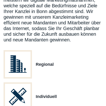
meistern wir digitale Marketingmaßnahmen,
welche speziell auf die Bedürfnisse und Ziele
Ihrer Kanzlei in Bonn abgestimmt sind. Wir
gewinnen mit unserem Kanzleimarketing
effizient neue Mandanten und Mitarbeiter über
das Internet, sodass Sie Ihr Geschäft planbar
und sicher für die Zukunft ausbauen können
und neue Mandanten gewinnen.
Regional
Individuell