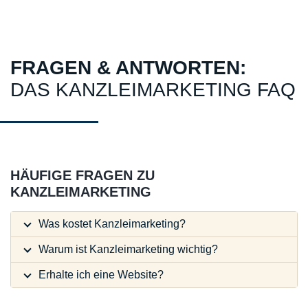
FRAGEN & ANTWORTEN:
DAS KANZLEIMARKETING FAQ
HÄUFIGE FRAGEN ZU
KANZLEIMARKETING
Was kostet Kanzleimarketing?
Warum ist Kanzleimarketing wichtig?
Erhalte ich eine Website?