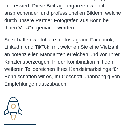
interessiert. Diese Beiträge ergänzen wir mit
ansprechenden und professionellen Bildern, welche
durch unsere Partner-Fotografen aus Bonn bei
Ihnen Vor-Ort gemacht werden.
So schaffen wir Inhalte für Instagram, Facebook,
LinkedIn und TikTok, mit welchen Sie eine Vielzahl
an potenziellen Mandanten erreichen und von Ihrer
Kanzlei überzeugen. In der Kombination mit den
weiteren Teilbereichen Ihres Kanzleimarketings für
Bonn schaffen wir es, Ihr Geschäft unabhängig von
Empfehlungen auszubauen.