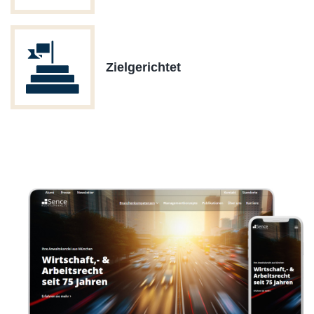
Zielgerichtet