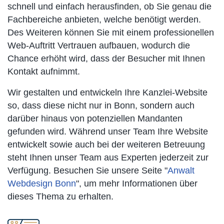
schnell und einfach herausfinden, ob Sie genau die
Fachbereiche anbieten, welche benötigt werden.
Des Weiteren können Sie mit einem professionellen
Web-Auftritt Vertrauen aufbauen, wodurch die
Chance erhöht wird, dass der Besucher mit Ihnen
Kontakt aufnimmt.
Wir gestalten und entwickeln Ihre Kanzlei-Website
so, dass diese nicht nur in Bonn, sondern auch
darüber hinaus von potenziellen Mandanten
gefunden wird. Während unser Team Ihre Website
entwickelt sowie auch bei der weiteren Betreuung
steht Ihnen unser Team aus Experten jederzeit zur
Verfügung. Besuchen Sie unsere Seite "
Anwalt
Webdesign Bonn
", um mehr Informationen über
dieses Thema zu erhalten.