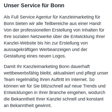
Unser Service für Bonn
Als Full Service Agentur für Kanzleimarketing für
Bonn bieten wir alle Teilbereiche aus einer Hand!
Von der professionellen Erstellung von Inhalten für
Ihre sozialen Netzwerke über die Entwicklung Ihrer
Kanzlei-Website bis hin zur Erstellung von
aussagekräftigen Werbeanzeigen und der
Gestaltung eines neuen Logos.
Damit Ihr Kanzleimarketing Bonn dauerhaft
wettbewerbsfähig bleibt, aktualisiert und pflegt unser
Team regelmäßig Ihren Auftritt im Internet. So
können wir für Sie blitzschnell auf neue Trends und
Entwicklungen in Ihrer Branche eingehen, wodurch
die Bekanntheit Ihrer Kanzlei schnell und konstant
an Bekanntheit gewinnt.