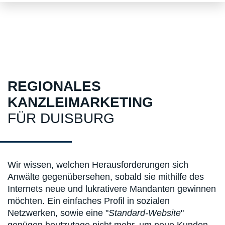
REGIONALES
KANZLEIMARKETING
FÜR DUISBURG
Wir wissen, welchen Herausforderungen sich
Anwälte gegenübersehen, sobald sie mithilfe des
Internets neue und lukrativere Mandanten gewinnen
möchten. Ein einfaches Profil in sozialen
Netzwerken, sowie eine "
Standard-Website
"