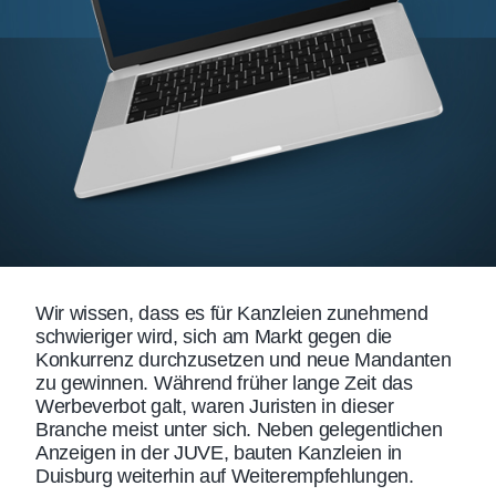
Wir wissen, dass es für Kanzleien zunehmend
schwieriger wird, sich am Markt gegen die
Konkurrenz durchzusetzen und neue Mandanten
zu gewinnen. Während früher lange Zeit das
Werbeverbot galt, waren Juristen in dieser
Branche meist unter sich. Neben gelegentlichen
Anzeigen in der JUVE, bauten Kanzleien in
Duisburg weiterhin auf Weiterempfehlungen.