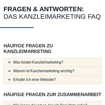
FRAGEN & ANTWORTEN:
DAS KANZLEIMARKETING FAQ
HÄUFIGE FRAGEN ZU
KANZLEIMARKETING
Was kostet Kanzleimarketing?
Warum ist Kanzleimarketing wichtig?
Erhalte ich eine Website?
HÄUFIGE FRAGEN ZUR ZUSAMMENARBEIT