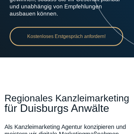
und unabhängig von Empfehlungen
ausbauen können.
Kostenloses Erstgespräch anfordern!
Regionales Kanzleimarketing
für Duisburgs Anwälte
Als Kanzleimarketing Agentur konzipieren und