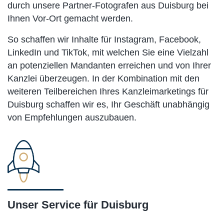
durch unsere Partner-Fotografen aus Duisburg bei
Ihnen Vor-Ort gemacht werden.
So schaffen wir Inhalte für Instagram, Facebook,
LinkedIn und TikTok, mit welchen Sie eine Vielzahl
an potenziellen Mandanten erreichen und von Ihrer
Kanzlei überzeugen. In der Kombination mit den
weiteren Teilbereichen Ihres Kanzleimarketings für
Duisburg schaffen wir es, Ihr Geschäft unabhängig
von Empfehlungen auszubauen.
Unser Service für Duisburg