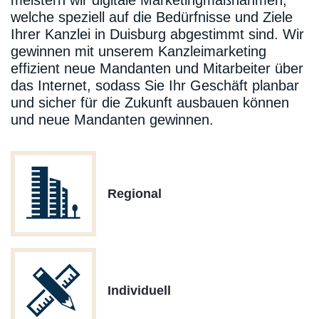
meistern wir digitale Marketingmaßnahmen,
welche speziell auf die Bedürfnisse und Ziele
Ihrer Kanzlei in Duisburg abgestimmt sind. Wir
gewinnen mit unserem Kanzleimarketing
effizient neue Mandanten und Mitarbeiter über
das Internet, sodass Sie Ihr Geschäft planbar
und sicher für die Zukunft ausbauen können
und neue Mandanten gewinnen.
Regional
Individuell