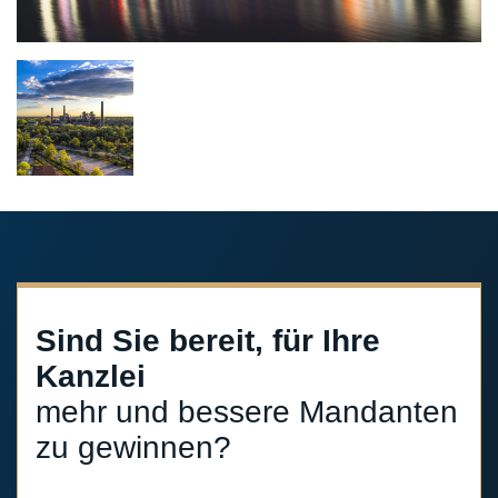
Sind Sie bereit, für Ihre
Kanzlei
mehr und bessere Mandanten
zu gewinnen?