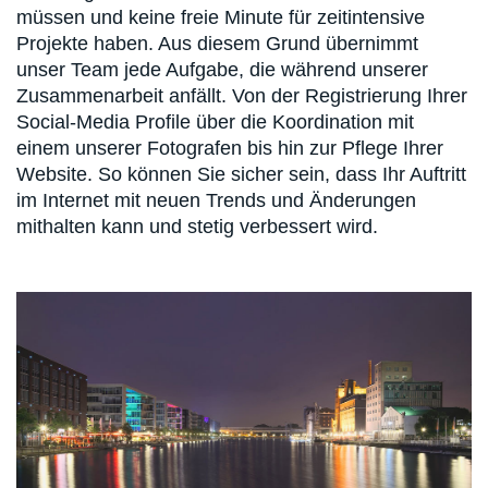
müssen und keine freie Minute für zeitintensive
Projekte haben. Aus diesem Grund übernimmt
unser Team jede Aufgabe, die während unserer
Zusammenarbeit anfällt. Von der Registrierung Ihrer
Social-Media Profile über die Koordination mit
einem unserer Fotografen bis hin zur Pflege Ihrer
Website. So können Sie sicher sein, dass Ihr Auftritt
im Internet mit neuen Trends und Änderungen
mithalten kann und stetig verbessert wird.