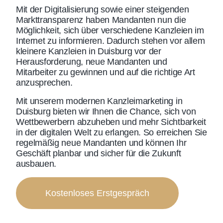
Mit der Digitalisierung sowie einer steigenden
Markttransparenz haben Mandanten nun die
Möglichkeit, sich über verschiedene Kanzleien im
Internet zu informieren. Dadurch stehen vor allem
kleinere Kanzleien in Duisburg vor der
Herausforderung, neue Mandanten und
Mitarbeiter zu gewinnen und auf die richtige Art
anzusprechen.
Mit unserem modernen
Kanzleimarketing in
Duisburg
bieten wir Ihnen die Chance, sich von
Wettbewerbern abzuheben und mehr Sichtbarkeit
in der digitalen Welt zu erlangen. So erreichen Sie
regelmäßig neue Mandanten und können Ihr
Geschäft planbar und sicher für die Zukunft
ausbauen.
Kostenloses Erstgespräch