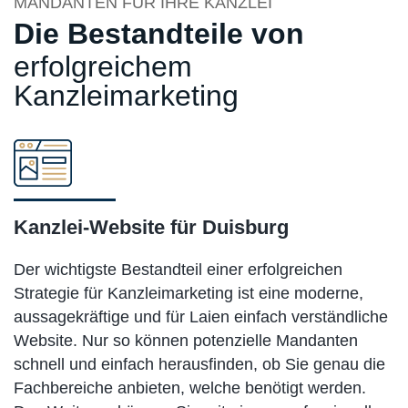
MANDANTEN FÜR IHRE KANZLEI
Die Bestandteile von
erfolgreichem
Kanzleimarketing
Kanzlei-Website für Duisburg
Der wichtigste Bestandteil einer erfolgreichen
Strategie für Kanzleimarketing ist eine moderne,
aussagekräftige und für Laien einfach verständliche
Website. Nur so können potenzielle Mandanten
schnell und einfach herausfinden, ob Sie genau die
Fachbereiche anbieten, welche benötigt werden.