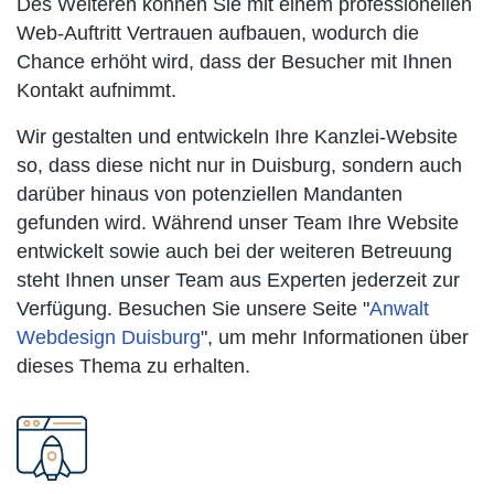
Des Weiteren können Sie mit einem professionellen
Web-Auftritt Vertrauen aufbauen, wodurch die
Chance erhöht wird, dass der Besucher mit Ihnen
Kontakt aufnimmt.
Wir gestalten und entwickeln Ihre Kanzlei-Website
so, dass diese nicht nur in Duisburg, sondern auch
darüber hinaus von potenziellen Mandanten
gefunden wird. Während unser Team Ihre Website
entwickelt sowie auch bei der weiteren Betreuung
steht Ihnen unser Team aus Experten jederzeit zur
Verfügung. Besuchen Sie unsere Seite "
Anwalt
Webdesign Duisburg
", um mehr Informationen über
dieses Thema zu erhalten.