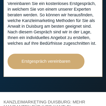
Vereinbaren Sie ein kostenloses Erstgespräch,
in welchem Sie von einem unserer Experten
beraten werden. So können wir herausfinden,
welche Kanzleimarketing Methoden für Sie als
Anwalt in Duisburg am besten geeignet sind.
Nach diesem Gespräch sind wir in der Lage,
Ihnen ein individuelles Angebot zu erstellen,
welches auf Ihre Bedürfnisse zugeschnitten ist.
Erstgespräch vereinbaren
KANZLEIMARKETING DUISBURG: MEHR