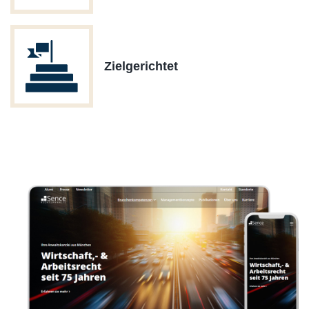
Zielgerichtet