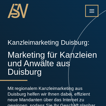
Kanzleimarketing Duisburg:
Marketing für Kanzleien
und Anwälte aus
Duisburg
Mit regionalem Kanzleimarketing aus
Duisburg helfen wir Ihnen dabei, effizient
neue Mandanten über das Internet zu
gewinnen, sodass Sie Ihr Geschäft planbar