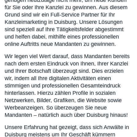
genügen heutzutage nicht mehr, um neue Kunden
für Sie oder Ihre Kanzlei zu gewinnen. Aus diesem
Grund sind wir ein Full-Service Partner für Ihr
Kanzleimarketing in Duisburg. Unsere Lösungen
sind speziell auf Ihre Tätigkeitsfelder abgestimmt
und helfen dabei, mithilfe eines professionellen
online Auftritts neue Mandanten zu gewinnen.
Wir legen viel Wert darauf, dass Mandanten bereits
nach dem ersten Eindruck von Ihnen, Ihrer Kanzlei
und Ihrer Botschaft überzeugt sind. Dies erzielen
wir, indem all Ihre digitalen Aktivitäten einen
stimmigen und professionellen Gesamteindruck
hinterlassen. Hierzu zählen Profile in sozialen
Netzwerken, Bilder, Grafiken, die Website sowie
Werbeanzeigen. So überzeugen Sie neue
Mandanten – natürlich auch über Duisburg hinaus!
Unsere Erfahrung hat gezeigt, dass sich Anwälte in
Duisburg meistens um Ihr Geschäft kümmern