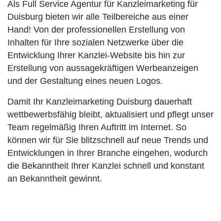
Als Full Service Agentur für Kanzleimarketing für
Duisburg bieten wir alle Teilbereiche aus einer
Hand! Von der professionellen Erstellung von
Inhalten für Ihre sozialen Netzwerke über die
Entwicklung Ihrer Kanzlei-Website bis hin zur
Erstellung von aussagekräftigen Werbeanzeigen
und der Gestaltung eines neuen Logos.
Damit Ihr Kanzleimarketing Duisburg dauerhaft
wettbewerbsfähig bleibt, aktualisiert und pflegt unser
Team regelmäßig Ihren Auftritt im Internet. So
können wir für Sie blitzschnell auf neue Trends und
Entwicklungen in Ihrer Branche eingehen, wodurch
die Bekanntheit Ihrer Kanzlei schnell und konstant
an Bekanntheit gewinnt.