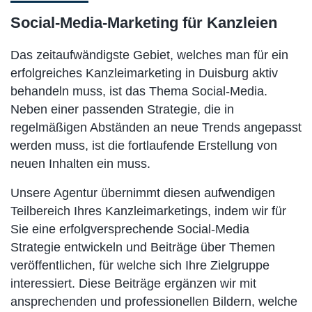
Social-Media-Marketing für Kanzleien
Das zeitaufwändigste Gebiet, welches man für ein
erfolgreiches Kanzleimarketing in Duisburg aktiv
behandeln muss, ist das Thema Social-Media.
Neben einer passenden Strategie, die in
regelmäßigen Abständen an neue Trends angepasst
werden muss, ist die fortlaufende Erstellung von
neuen Inhalten ein muss.
Unsere Agentur übernimmt diesen aufwendigen
Teilbereich Ihres Kanzleimarketings, indem wir für
Sie eine erfolgversprechende Social-Media
Strategie entwickeln und Beiträge über Themen
veröffentlichen, für welche sich Ihre Zielgruppe
interessiert. Diese Beiträge ergänzen wir mit
ansprechenden und professionellen Bildern, welche