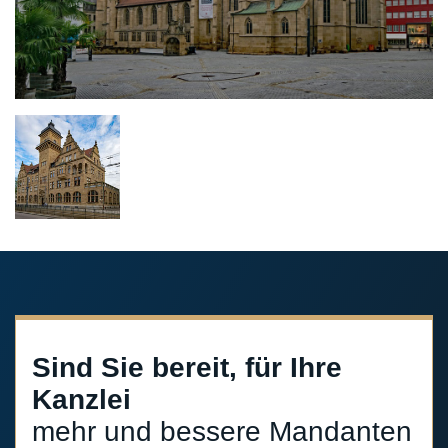
Sind Sie bereit, für Ihre
Kanzlei
mehr und bessere Mandanten