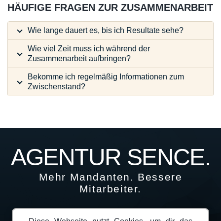
HÄUFIGE FRAGEN ZUR ZUSAMMENARBEIT
Wie lange dauert es, bis ich Resultate sehe?
Wie viel Zeit muss ich während der
Zusammenarbeit aufbringen?
Bekomme ich regelmäßig Informationen zum
Zwischenstand?
AGENTUR SENCE.
Mehr Mandanten. Bessere
Mitarbeiter.
Home
Karriere
Blog
Lexikon
Webdesign