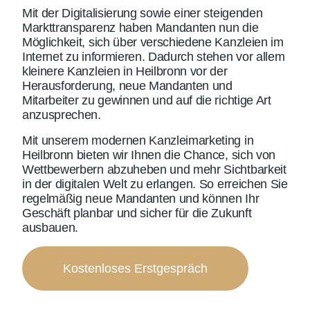
Mit der Digitalisierung sowie einer steigenden
Markttransparenz haben Mandanten nun die
Möglichkeit, sich über verschiedene Kanzleien im
Internet zu informieren. Dadurch stehen vor allem
kleinere Kanzleien in Heilbronn vor der
Herausforderung, neue Mandanten und
Mitarbeiter zu gewinnen und auf die richtige Art
anzusprechen.
Mit unserem modernen
Kanzleimarketing in
Heilbronn
bieten wir Ihnen die Chance, sich von
Wettbewerbern abzuheben und mehr Sichtbarkeit
in der digitalen Welt zu erlangen. So erreichen Sie
regelmäßig neue Mandanten und können Ihr
Geschäft planbar und sicher für die Zukunft
ausbauen.
Kostenloses Erstgespräch