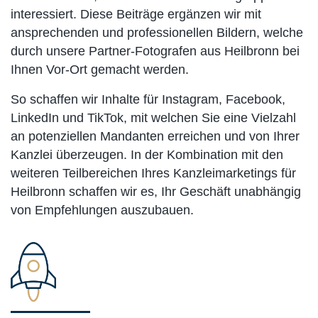
interessiert. Diese Beiträge ergänzen wir mit
ansprechenden und professionellen Bildern, welche
durch unsere Partner-Fotografen aus Heilbronn bei
Ihnen Vor-Ort gemacht werden.
So schaffen wir Inhalte für Instagram, Facebook,
LinkedIn und TikTok, mit welchen Sie eine Vielzahl
an potenziellen Mandanten erreichen und von Ihrer
Kanzlei überzeugen. In der Kombination mit den
weiteren Teilbereichen Ihres Kanzleimarketings für
Heilbronn schaffen wir es, Ihr Geschäft unabhängig
von Empfehlungen auszubauen.