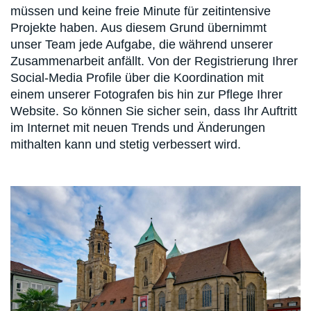
müssen und keine freie Minute für zeitintensive
Projekte haben. Aus diesem Grund übernimmt
unser Team jede Aufgabe, die während unserer
Zusammenarbeit anfällt. Von der Registrierung Ihrer
Social-Media Profile über die Koordination mit
einem unserer Fotografen bis hin zur Pflege Ihrer
Website. So können Sie sicher sein, dass Ihr Auftritt
im Internet mit neuen Trends und Änderungen
mithalten kann und stetig verbessert wird.