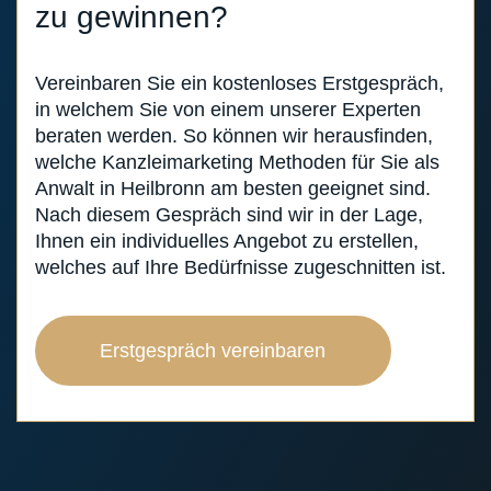
zu gewinnen?
Vereinbaren Sie ein kostenloses Erstgespräch,
in welchem Sie von einem unserer Experten
beraten werden. So können wir herausfinden,
welche Kanzleimarketing Methoden für Sie als
Anwalt in Heilbronn am besten geeignet sind.
Nach diesem Gespräch sind wir in der Lage,
Ihnen ein individuelles Angebot zu erstellen,
welches auf Ihre Bedürfnisse zugeschnitten ist.
Erstgespräch vereinbaren