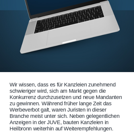
Wir wissen, dass es für Kanzleien zunehmend
schwieriger wird, sich am Markt gegen die
Konkurrenz durchzusetzen und neue Mandanten
zu gewinnen. Während früher lange Zeit das
Werbeverbot galt, waren Juristen in dieser
Branche meist unter sich. Neben gelegentlichen
Anzeigen in der JUVE, bauten Kanzleien in
Heilbronn weiterhin auf Weiterempfehlungen.