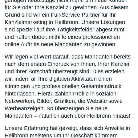
genügen heutzutage nicht mehr, um neue Kunden
für Sie oder Ihre Kanzlei zu gewinnen. Aus diesem
Grund sind wir ein Full-Service Partner für Ihr
Kanzleimarketing in Heilbronn. Unsere Lösungen
sind speziell auf Ihre Tätigkeitsfelder abgestimmt
und helfen dabei, mithilfe eines professionellen
online Auftritts neue Mandanten zu gewinnen.
Wir legen viel Wert darauf, dass Mandanten bereits
nach dem ersten Eindruck von Ihnen, Ihrer Kanzlei
und Ihrer Botschaft überzeugt sind. Dies erzielen
wir, indem all Ihre digitalen Aktivitäten einen
stimmigen und professionellen Gesamteindruck
hinterlassen. Hierzu zählen Profile in sozialen
Netzwerken, Bilder, Grafiken, die Website sowie
Werbeanzeigen. So überzeugen Sie neue
Mandanten – natürlich auch über Heilbronn hinaus!
Unsere Erfahrung hat gezeigt, dass sich Anwälte in
Heilbronn meistens um Ihr Geschäft kümmern