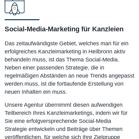
Social-Media-Marketing für Kanzleien
Das zeitaufwändigste Gebiet, welches man für ein
erfolgreiches Kanzleimarketing in Heilbronn aktiv
behandeln muss, ist das Thema Social-Media.
Neben einer passenden Strategie, die in
regelmäßigen Abständen an neue Trends angepasst
werden muss, ist die fortlaufende Erstellung von
neuen Inhalten ein muss.
Unsere Agentur übernimmt diesen aufwendigen
Teilbereich Ihres Kanzleimarketings, indem wir für
Sie eine erfolgversprechende Social-Media
Strategie entwickeln und Beiträge über Themen
veröffentlichen, für welche sich Ihre Zielgruppe