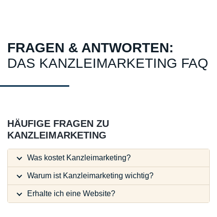
FRAGEN & ANTWORTEN:
DAS KANZLEIMARKETING FAQ
HÄUFIGE FRAGEN ZU
KANZLEIMARKETING
Was kostet Kanzleimarketing?
Warum ist Kanzleimarketing wichtig?
Erhalte ich eine Website?