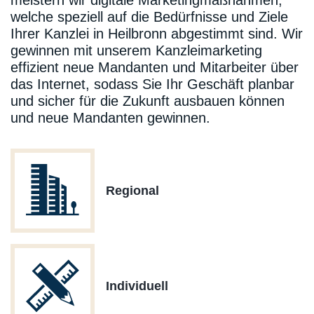
meistern wir digitale Marketingmaßnahmen,
welche speziell auf die Bedürfnisse und Ziele
Ihrer Kanzlei in Heilbronn abgestimmt sind. Wir
gewinnen mit unserem Kanzleimarketing
effizient neue Mandanten und Mitarbeiter über
das Internet, sodass Sie Ihr Geschäft planbar
und sicher für die Zukunft ausbauen können
und neue Mandanten gewinnen.
Regional
Individuell