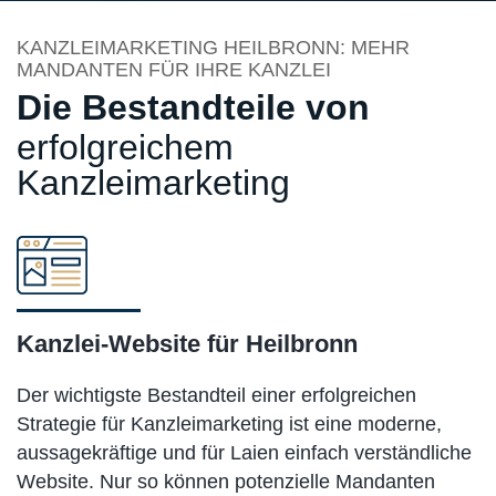
KANZLEIMARKETING HEILBRONN: MEHR
MANDANTEN FÜR IHRE KANZLEI
Die Bestandteile von
erfolgreichem
Kanzleimarketing
Kanzlei-Website für Heilbronn
Der wichtigste Bestandteil einer erfolgreichen
Strategie für Kanzleimarketing ist eine moderne,
aussagekräftige und für Laien einfach verständliche
Website. Nur so können potenzielle Mandanten