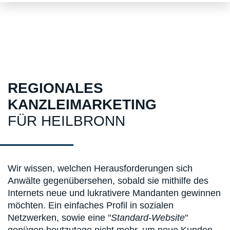
REGIONALES
KANZLEIMARKETING
FÜR HEILBRONN
Wir wissen, welchen Herausforderungen sich
Anwälte gegenübersehen, sobald sie mithilfe des
Internets neue und lukrativere Mandanten gewinnen
möchten. Ein einfaches Profil in sozialen
Netzwerken, sowie eine "
Standard-Website
"