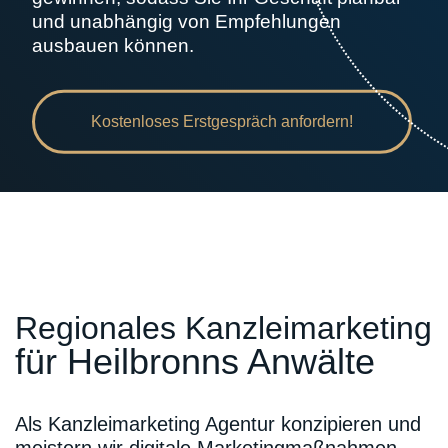
und unabhängig von Empfehlungen
ausbauen können.
Kostenloses Erstgespräch anfordern!
Regionales Kanzleimarketing
für Heilbronns Anwälte
Als Kanzleimarketing Agentur konzipieren und