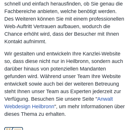
schnell und einfach herausfinden, ob Sie genau die
Fachbereiche anbieten, welche benötigt werden.
Des Weiteren können Sie mit einem professionellen
Web-Auftritt Vertrauen aufbauen, wodurch die
Chance erhöht wird, dass der Besucher mit Ihnen
Kontakt aufnimmt.
Wir gestalten und entwickeln Ihre Kanzlei-Website
so, dass diese nicht nur in Heilbronn, sondern auch
darüber hinaus von potenziellen Mandanten
gefunden wird. Während unser Team Ihre Website
entwickelt sowie auch bei der weiteren Betreuung
steht Ihnen unser Team aus Experten jederzeit zur
Verfügung. Besuchen Sie unsere Seite "
Anwalt
Webdesign Heilbronn
", um mehr Informationen über
dieses Thema zu erhalten.