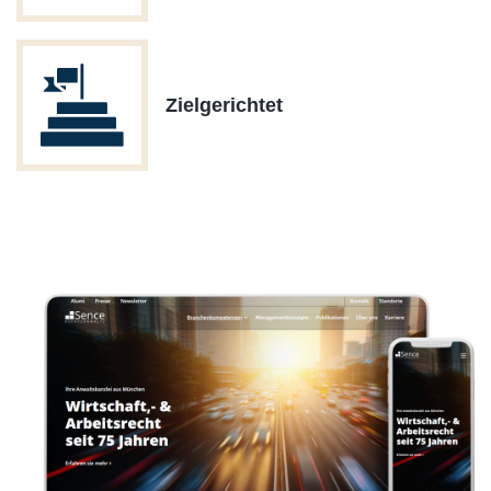
Zielgerichtet