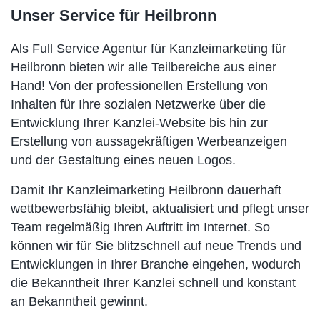
Unser Service für Heilbronn
Als Full Service Agentur für Kanzleimarketing für
Heilbronn bieten wir alle Teilbereiche aus einer
Hand! Von der professionellen Erstellung von
Inhalten für Ihre sozialen Netzwerke über die
Entwicklung Ihrer Kanzlei-Website bis hin zur
Erstellung von aussagekräftigen Werbeanzeigen
und der Gestaltung eines neuen Logos.
Damit Ihr Kanzleimarketing Heilbronn dauerhaft
wettbewerbsfähig bleibt, aktualisiert und pflegt unser
Team regelmäßig Ihren Auftritt im Internet. So
können wir für Sie blitzschnell auf neue Trends und
Entwicklungen in Ihrer Branche eingehen, wodurch
die Bekanntheit Ihrer Kanzlei schnell und konstant
an Bekanntheit gewinnt.