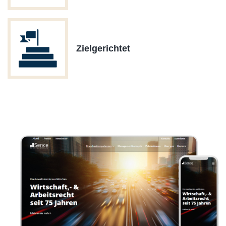
Zielgerichtet