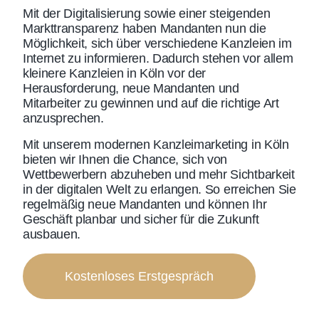
Mit der Digitalisierung sowie einer steigenden
Markttransparenz haben Mandanten nun die
Möglichkeit, sich über verschiedene Kanzleien im
Internet zu informieren. Dadurch stehen vor allem
kleinere Kanzleien in Köln vor der
Herausforderung, neue Mandanten und
Mitarbeiter zu gewinnen und auf die richtige Art
anzusprechen.
Mit unserem modernen
Kanzleimarketing in Köln
bieten wir Ihnen die Chance, sich von
Wettbewerbern abzuheben und mehr Sichtbarkeit
in der digitalen Welt zu erlangen. So erreichen Sie
regelmäßig neue Mandanten und können Ihr
Geschäft planbar und sicher für die Zukunft
ausbauen.
Kostenloses Erstgespräch