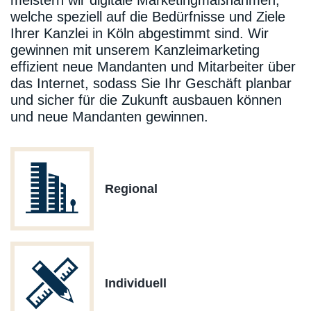
meistern wir digitale Marketingmaßnahmen,
welche speziell auf die Bedürfnisse und Ziele
Ihrer Kanzlei in Köln abgestimmt sind. Wir
gewinnen mit unserem Kanzleimarketing
effizient neue Mandanten und Mitarbeiter über
das Internet, sodass Sie Ihr Geschäft planbar
und sicher für die Zukunft ausbauen können
und neue Mandanten gewinnen.
Regional
Individuell