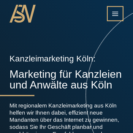
Kanzleimarketing Köln:
Marketing für Kanzleien
und Anwälte aus Köln
Mit regionalem Kanzleimarketing aus Köln
helfen wir Ihnen dabei, effizient neue
Mandanten über das Internet zu gewinnen,
sodass Sie Ihr Geschäft planbar und