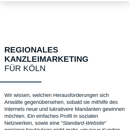
REGIONALES
KANZLEIMARKETING
FÜR KÖLN
Wir wissen, welchen Herausforderungen sich
Anwälte gegenübersehen, sobald sie mithilfe des
Internets neue und lukrativere Mandanten gewinnen
möchten. Ein einfaches Profil in sozialen
Netzwerken, sowie eine "
Standard-Website
"