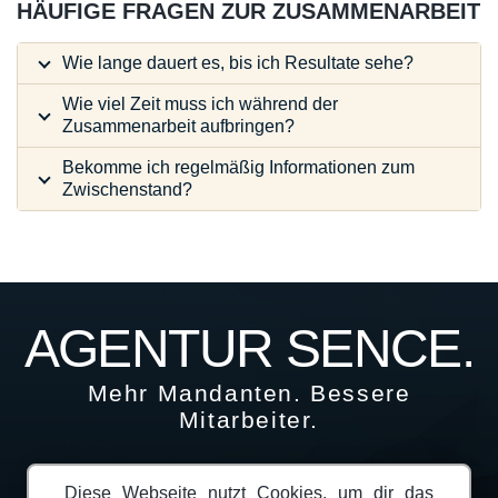
HÄUFIGE FRAGEN ZUR ZUSAMMENARBEIT
Wie lange dauert es, bis ich Resultate sehe?
Wie viel Zeit muss ich während der
Zusammenarbeit aufbringen?
Bekomme ich regelmäßig Informationen zum
Zwischenstand?
AGENTUR SENCE.
Mehr Mandanten. Bessere
Mitarbeiter.
Home
Karriere
Blog
Lexikon
Webdesign
Diese Webseite nutzt Cookies, um dir das