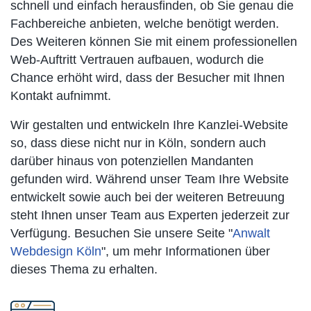
schnell und einfach herausfinden, ob Sie genau die
Fachbereiche anbieten, welche benötigt werden.
Des Weiteren können Sie mit einem professionellen
Web-Auftritt Vertrauen aufbauen, wodurch die
Chance erhöht wird, dass der Besucher mit Ihnen
Kontakt aufnimmt.
Wir gestalten und entwickeln Ihre Kanzlei-Website
so, dass diese nicht nur in Köln, sondern auch
darüber hinaus von potenziellen Mandanten
gefunden wird. Während unser Team Ihre Website
entwickelt sowie auch bei der weiteren Betreuung
steht Ihnen unser Team aus Experten jederzeit zur
Verfügung. Besuchen Sie unsere Seite "
Anwalt
Webdesign Köln
", um mehr Informationen über
dieses Thema zu erhalten.