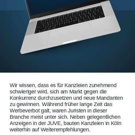
Wir wissen, dass es für Kanzleien zunehmend
schwieriger wird, sich am Markt gegen die
Konkurrenz durchzusetzen und neue Mandanten
zu gewinnen. Während früher lange Zeit das
Werbeverbot galt, waren Juristen in dieser
Branche meist unter sich. Neben gelegentlichen
Anzeigen in der JUVE, bauten Kanzleien in Köln
weiterhin auf Weiterempfehlungen.