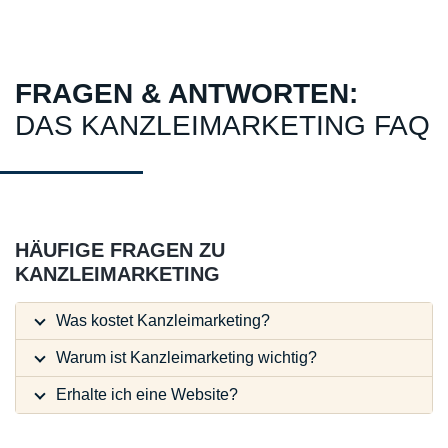
FRAGEN & ANTWORTEN:
DAS KANZLEIMARKETING FAQ
HÄUFIGE FRAGEN ZU
KANZLEIMARKETING
Was kostet Kanzleimarketing?
Warum ist Kanzleimarketing wichtig?
Erhalte ich eine Website?