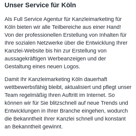
Unser Service für Köln
Als Full Service Agentur für Kanzleimarketing für
Köln bieten wir alle Teilbereiche aus einer Hand!
Von der professionellen Erstellung von Inhalten für
Ihre sozialen Netzwerke über die Entwicklung Ihrer
Kanzlei-Website bis hin zur Erstellung von
aussagekräftigen Werbeanzeigen und der
Gestaltung eines neuen Logos.
Damit Ihr Kanzleimarketing Köln dauerhaft
wettbewerbsfähig bleibt, aktualisiert und pflegt unser
Team regelmäßig Ihren Auftritt im Internet. So
können wir für Sie blitzschnell auf neue Trends und
Entwicklungen in Ihrer Branche eingehen, wodurch
die Bekanntheit Ihrer Kanzlei schnell und konstant
an Bekanntheit gewinnt.