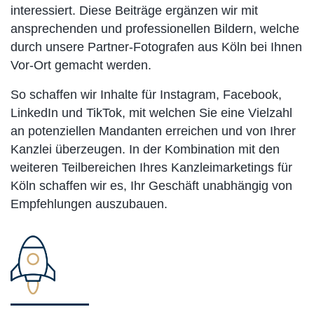
interessiert. Diese Beiträge ergänzen wir mit
ansprechenden und professionellen Bildern, welche
durch unsere Partner-Fotografen aus Köln bei Ihnen
Vor-Ort gemacht werden.
So schaffen wir Inhalte für Instagram, Facebook,
LinkedIn und TikTok, mit welchen Sie eine Vielzahl
an potenziellen Mandanten erreichen und von Ihrer
Kanzlei überzeugen. In der Kombination mit den
weiteren Teilbereichen Ihres Kanzleimarketings für
Köln schaffen wir es, Ihr Geschäft unabhängig von
Empfehlungen auszubauen.