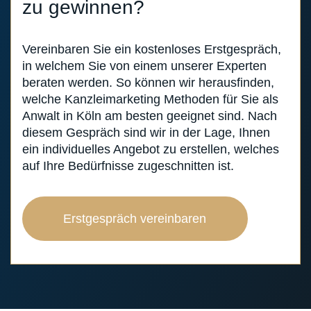
zu gewinnen?
Vereinbaren Sie ein kostenloses Erstgespräch,
in welchem Sie von einem unserer Experten
beraten werden. So können wir herausfinden,
welche Kanzleimarketing Methoden für Sie als
Anwalt in Köln am besten geeignet sind. Nach
diesem Gespräch sind wir in der Lage, Ihnen
ein individuelles Angebot zu erstellen, welches
auf Ihre Bedürfnisse zugeschnitten ist.
Erstgespräch vereinbaren