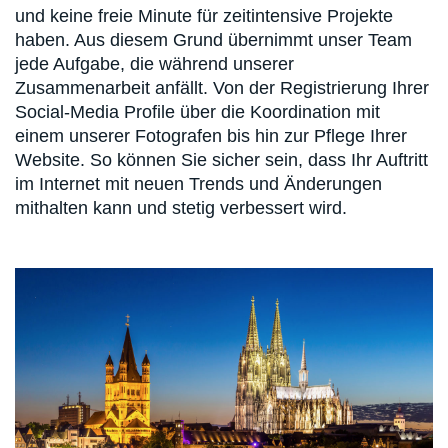
und keine freie Minute für zeitintensive Projekte
haben. Aus diesem Grund übernimmt unser Team
jede Aufgabe, die während unserer
Zusammenarbeit anfällt. Von der Registrierung Ihrer
Social-Media Profile über die Koordination mit
einem unserer Fotografen bis hin zur Pflege Ihrer
Website. So können Sie sicher sein, dass Ihr Auftritt
im Internet mit neuen Trends und Änderungen
mithalten kann und stetig verbessert wird.