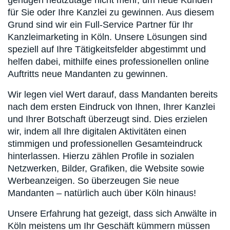
genügen heutzutage nicht mehr, um neue Kunden
für Sie oder Ihre Kanzlei zu gewinnen. Aus diesem
Grund sind wir ein Full-Service Partner für Ihr
Kanzleimarketing in Köln. Unsere Lösungen sind
speziell auf Ihre Tätigkeitsfelder abgestimmt und
helfen dabei, mithilfe eines professionellen online
Auftritts neue Mandanten zu gewinnen.
Wir legen viel Wert darauf, dass Mandanten bereits
nach dem ersten Eindruck von Ihnen, Ihrer Kanzlei
und Ihrer Botschaft überzeugt sind. Dies erzielen
wir, indem all Ihre digitalen Aktivitäten einen
stimmigen und professionellen Gesamteindruck
hinterlassen. Hierzu zählen Profile in sozialen
Netzwerken, Bilder, Grafiken, die Website sowie
Werbeanzeigen. So überzeugen Sie neue
Mandanten – natürlich auch über Köln hinaus!
Unsere Erfahrung hat gezeigt, dass sich Anwälte in
Köln meistens um Ihr Geschäft kümmern müssen