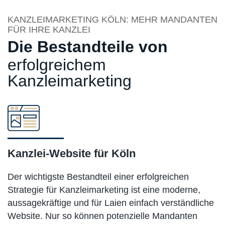
KANZLEIMARKETING KÖLN: MEHR MANDANTEN
FÜR IHRE KANZLEI
Die Bestandteile von
erfolgreichem
Kanzleimarketing
Kanzlei-Website für Köln
Der wichtigste Bestandteil einer erfolgreichen
Strategie für Kanzleimarketing ist eine moderne,
aussagekräftige und für Laien einfach verständliche
Website. Nur so können potenzielle Mandanten