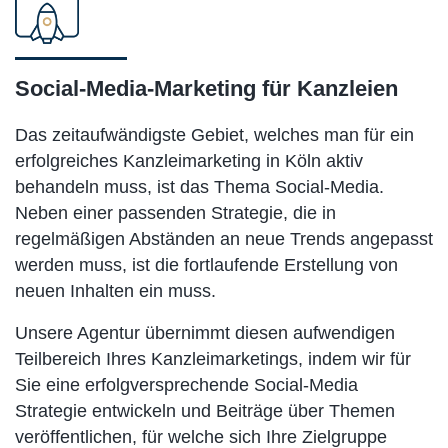
Social-Media-Marketing für Kanzleien
Das zeitaufwändigste Gebiet, welches man für ein
erfolgreiches Kanzleimarketing in Köln aktiv
behandeln muss, ist das Thema Social-Media.
Neben einer passenden Strategie, die in
regelmäßigen Abständen an neue Trends angepasst
werden muss, ist die fortlaufende Erstellung von
neuen Inhalten ein muss.
Unsere Agentur übernimmt diesen aufwendigen
Teilbereich Ihres Kanzleimarketings, indem wir für
Sie eine erfolgversprechende Social-Media
Strategie entwickeln und Beiträge über Themen
veröffentlichen, für welche sich Ihre Zielgruppe