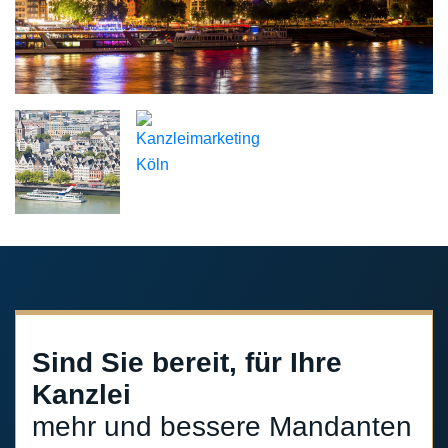
Sind Sie bereit, für Ihre
Kanzlei
mehr und bessere Mandanten